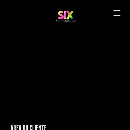
ÁREA DO CLIENTE