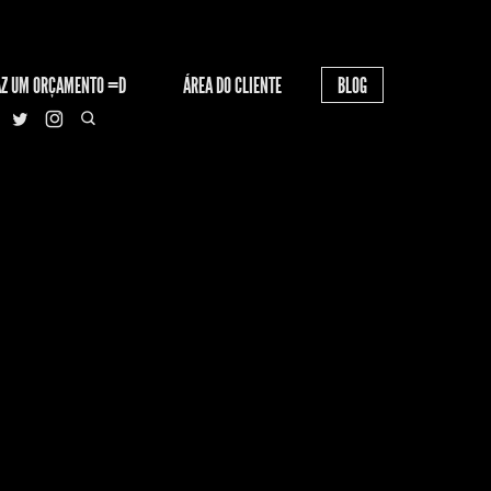
AZ UM ORÇAMENTO =D
ÁREA DO CLIENTE
BLOG