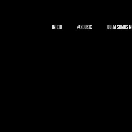
INÍCIO
#SOUSIX
QUEM SOMOS N